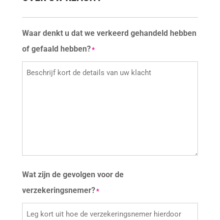
Waar denkt u dat we verkeerd gehandeld hebben
of gefaald hebben?
*
Wat zijn de gevolgen voor de
verzekeringsnemer?
*