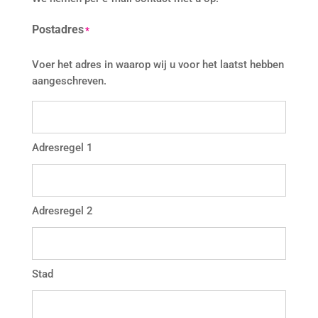
Postadres
*
Voer het adres in waarop wij u voor het laatst hebben
aangeschreven.
Adresregel 1
Adresregel 2
Stad