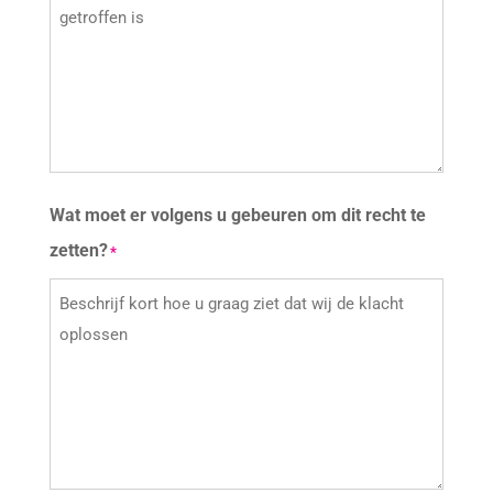
Wat moet er volgens u gebeuren om dit recht te
zetten?
*