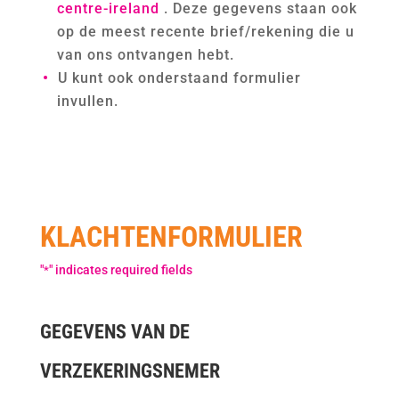
centre-ireland
. Deze gegevens staan ook
op de meest recente brief/rekening die u
van ons ontvangen hebt.
U kunt ook onderstaand formulier
invullen.
KLACHTENFORMULIER
"
" indicates required fields
*
GEGEVENS VAN DE
VERZEKERINGSNEMER