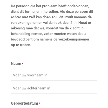
De persoon die het probleem heeft ondervonden,
dient dit formulier in te vullen. Als deze persoon dit
echter niet zelf kan doen en u dit invult namens de
verzekeringsnemer, vul dan ook deel 2 in. Houd er
rekening mee dat we, voordat we de klacht in
behandeling nemen, zeker moeten weten dat u
bevoegd bent om namens de verzekeringsnemer
op te treden.
Naam
*
Eerste
Last
Geboortedatum
*