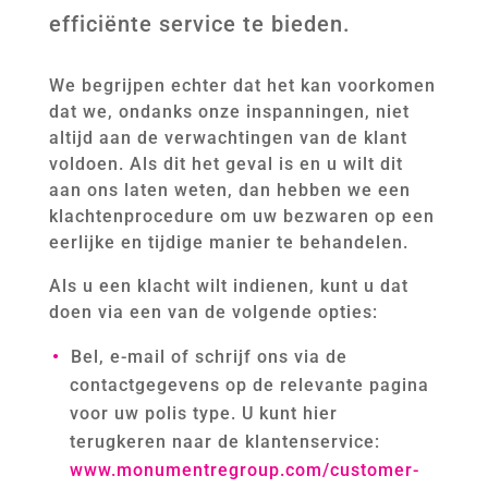
efficiënte service te bieden.
We begrijpen echter dat het kan voorkomen
dat we, ondanks onze inspanningen, niet
altijd aan de verwachtingen van de klant
voldoen. Als dit het geval is en u wilt dit
aan ons laten weten, dan hebben we een
klachtenprocedure om uw bezwaren op een
eerlijke en tijdige manier te behandelen.
Als u een klacht wilt indienen, kunt u dat
doen via een van de volgende opties:
Bel, e-mail of schrijf ons via de
contactgegevens op de relevante pagina
voor uw polis type. U kunt hier
terugkeren naar de klantenservice:
www.monumentregroup.com/customer-