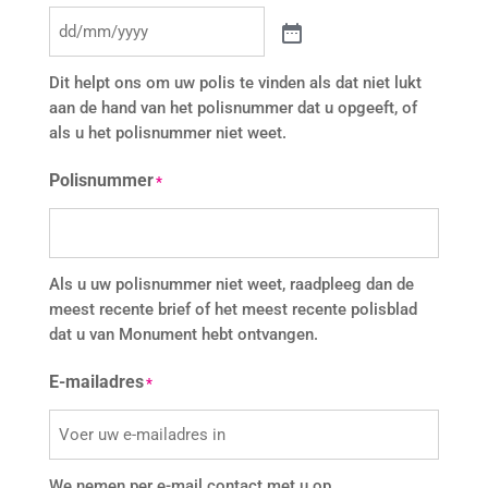
Dit helpt ons om uw polis te vinden als dat niet lukt
aan de hand van het polisnummer dat u opgeeft, of
als u het polisnummer niet weet.
Polisnummer
*
Als u uw polisnummer niet weet, raadpleeg dan de
meest recente brief of het meest recente polisblad
dat u van Monument hebt ontvangen.
E-mailadres
*
We nemen per e-mail contact met u op.